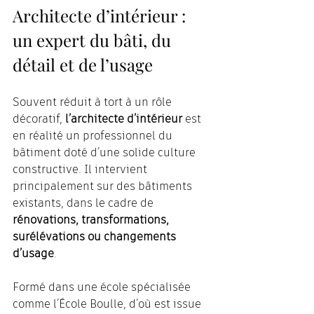
Architecte d’intérieur : 
un expert du bâti, du 
détail et de l’usage
Souvent réduit à tort à un rôle 
décoratif, 
l’architecte d’intérieur
 est 
en réalité un professionnel du 
bâtiment doté d’une solide culture 
constructive. Il intervient 
principalement sur des bâtiments 
existants, dans le cadre de 
rénovations, transformations, 
surélévations ou changements 
d’usage
.
Formé dans une école spécialisée 
comme l’École Boulle, d’où est issue 