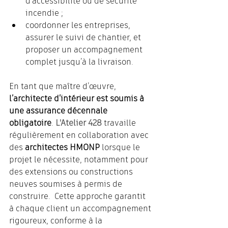
d’accessibilité ou de sécurité 
incendie ;
coordonner les entreprises, 
assurer le suivi de chantier, et 
proposer un accompagnement 
complet jusqu’à la livraison.
En tant que maître d’œuvre, 
l’architecte d’intérieur est soumis à 
une assurance décennale 
obligatoire
. 
L'Atelier 428
 travaille 
régulièrement en collaboration avec 
des 
architectes HMONP
 lorsque le 
projet le nécessite, notamment pour 
des extensions ou constructions 
neuves soumises à permis de 
construire.  Cette approche garantit 
à chaque client un accompagnement 
rigoureux, conforme à la 