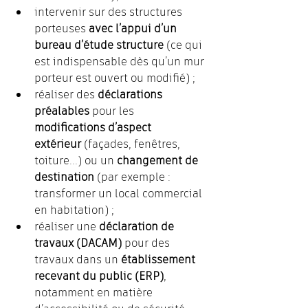
intervenir sur des structures 
porteuses 
avec l’appui d’un 
bureau d’étude structure
 (ce qui 
est indispensable dès qu’un mur 
porteur est ouvert ou modifié) ;
réaliser des 
déclarations 
préalables
 pour les 
modifications d’aspect 
extérieur
 (façades, fenêtres, 
toiture...) ou un 
changement de 
destination
 (par exemple : 
transformer un local commercial 
en habitation) ;
réaliser une 
déclaration de 
travaux (DACAM)
 pour des 
travaux dans un 
établissement 
recevant du public (ERP)
, 
notamment en matière 