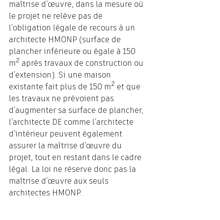
maîtrise d’œuvre, dans la mesure où 
le projet ne relève pas de 
l’obligation légale de recours à un 
architecte HMONP (surface de 
plancher inférieure ou égale à 150 
m² après travaux de construction ou 
d’extension). Si une maison 
existante fait plus de 150 m² et que 
les travaux ne prévoient pas 
d’augmenter sa surface de plancher, 
l’architecte DE comme l’architecte 
d’intérieur peuvent également 
assurer la maîtrise d’œuvre du 
projet, tout en restant dans le cadre 
légal. La loi ne réserve donc pas la 
maîtrise d’œuvre aux seuls 
architectes HMONP.