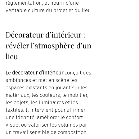
réglementation, et nourri d’une 
véritable culture du projet et du lieu.
Décorateur d’intérieur : 
révéler l’atmosphère d’un 
lieu
Le 
décorateur d’intérieur
 conçoit des 
ambiances et met en scène les 
espaces existants en jouant sur les 
matériaux, les couleurs, le mobilier, 
les objets, les luminaires et les 
textiles. Il intervient pour affirmer 
une identité, améliorer le confort 
visuel ou valoriser les volumes par 
un travail sensible de composition.