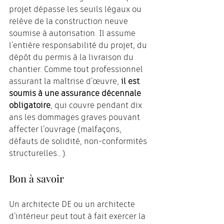
projet dépasse les seuils légaux ou 
relève de la construction neuve 
soumise à autorisation. Il assume 
l’entière responsabilité du projet, du 
dépôt du permis à la livraison du 
chantier. Comme tout professionnel 
assurant la maîtrise d’œuvre, 
il est 
soumis à une assurance décennale 
obligatoire
, qui couvre pendant dix 
ans les dommages graves pouvant 
affecter l’ouvrage (malfaçons, 
défauts de solidité, non-conformités 
structurelles…).
Bon à savoir
Un architecte DE ou un architecte 
d’intérieur peut tout à fait exercer la 