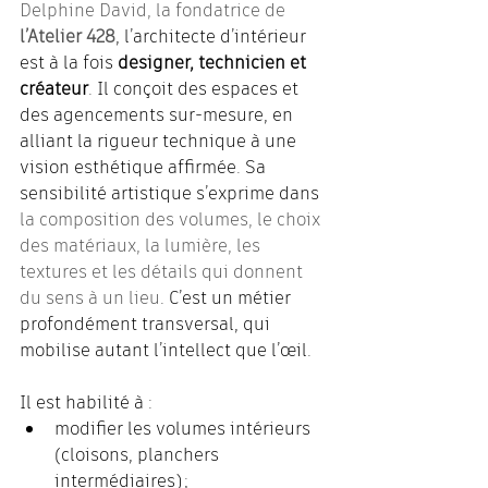
Delphine David, la fondatrice de 
l’Atelier 428
, l’architecte d’intérieur 
est à la fois 
designer, technicien et 
créateur
. Il conçoit des espaces et 
des agencements sur-mesure, en 
alliant la rigueur technique à une 
vision esthétique affirmée. Sa 
sensibilité artistique s’exprime dans 
la composition des volumes, le choix 
des matériaux, la lumière, les 
textures et les détails qui donnent 
du sens à un lieu
. C’est un métier 
profondément transversal, qui 
mobilise autant l’intellect que l’œil.
Il est habilité à :
modifier les volumes intérieurs 
(cloisons, planchers 
intermédiaires) ;